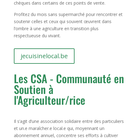
chèques dans certains de ces points de vente.
Profitez du mois sans supermarché pour rencontrer et
soutenir celles et ceux qui souvent œuvrent dans
l’ombre à une agriculture en transition plus
respectueuse du vivant.
jecuisinelocal.be
Les CSA - Communauté en
Soutien à
l'Agriculteur/rice
Il s’agit d’une association solidaire entre des particuliers
et un.e maraîcher.e local.e qui, moyennant un
abonnement annuel, concentre ses efforts à cultiver