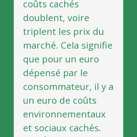
coûts cachés
doublent, voire
triplent les prix du
marché. Cela signifie
que pour un euro
dépensé par le
consommateur, il y a
un euro de coûts
environnementaux
et sociaux cachés.