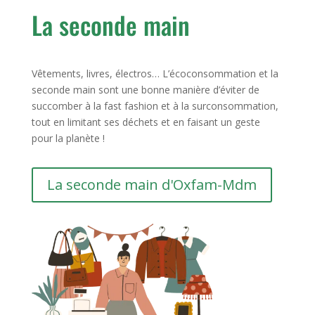
La seconde main
Vêtements, livres, électros… L’écoconsommation et la
seconde main sont une bonne manière d’éviter de
succomber à la fast fashion et à la surconsommation,
tout en limitant ses déchets et en faisant un geste
pour la planète !
La seconde main d'Oxfam-Mdm