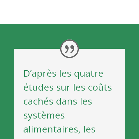
D’après les quatre
études sur les coûts
cachés dans les
systèmes
alimentaires, les