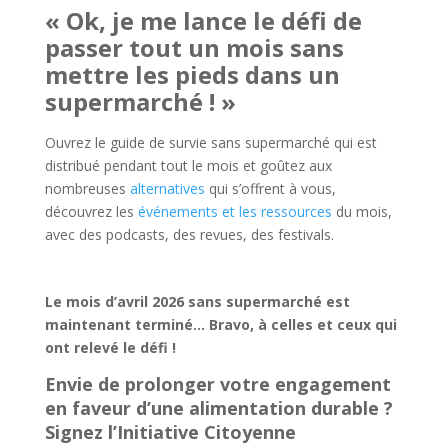
« Ok, je me lance le défi de
passer tout un mois sans
mettre les pieds dans un
supermarché ! »
Ouvrez le guide de survie sans supermarché qui est
distribué pendant tout le mois et goûtez aux
nombreuses
alternatives
qui s’offrent à vous,
découvrez les
événements et les ressources
du mois,
avec des podcasts, des revues, des festivals.
Le mois d’avril 2026 sans supermarché est
maintenant terminé… Bravo, à celles et ceux qui
ont relevé le défi !
Envie de prolonger votre engagement
en faveur d’une alimentation durable ?
Signez l’Initiative Citoyenne