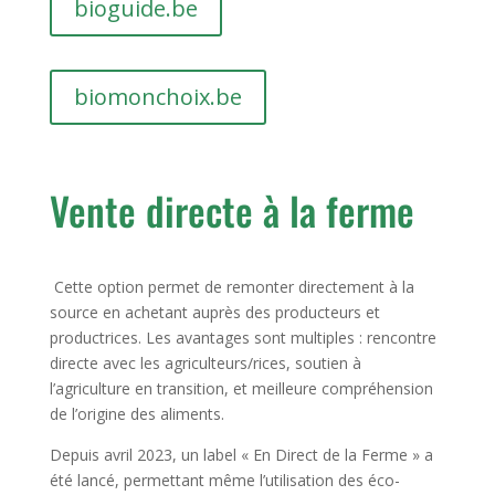
bioguide.be
biomonchoix.be
Vente directe à la ferme
Cette option permet de remonter directement à la
source en achetant auprès des producteurs et
productrices. Les avantages sont multiples : rencontre
directe avec les agriculteurs/rices, soutien à
l’agriculture en transition, et meilleure compréhension
de l’origine des aliments.
Depuis avril 2023, un label « En Direct de la Ferme » a
été lancé, permettant même l’utilisation des éco-