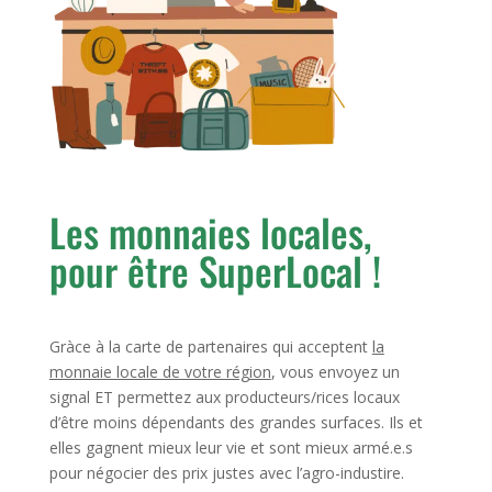
Les monnaies locales,
pour être SuperLocal !
Gràce à la carte de partenaires qui acceptent
la
monnaie locale de votre région
, vous envoyez un
signal ET permettez aux producteurs/rices locaux
d’être moins dépendants des grandes surfaces. Ils et
elles gagnent mieux leur vie et sont mieux armé.e.s
pour négocier des prix justes avec l’agro-industire.