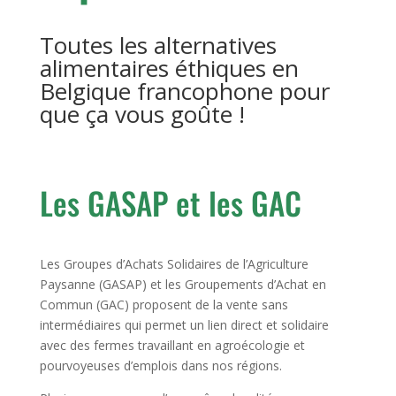
Toutes les alternatives
alimentaires éthiques en
Belgique francophone pour
que ça vous goûte !
Les GASAP et les GAC
Les Groupes d’Achats Solidaires de l’Agriculture
Paysanne (GASAP) et les Groupements d’Achat en
Commun (GAC) proposent de la vente sans
intermédiaires qui permet un lien direct et solidaire
avec des fermes travaillant en agroécologie et
pourvoyeuses d’emplois dans nos régions.