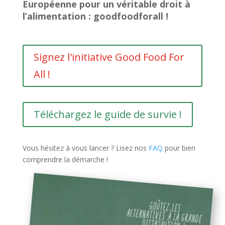
Européenne pour un véritable droit à
l’alimentation : goodfoodforall !
Signez l'initiative Good Food For
All !
Téléchargez le guide de survie !
Vous hésitez à vous lancer ? Lisez nos
FAQ
pour bien
comprendre la démarche !