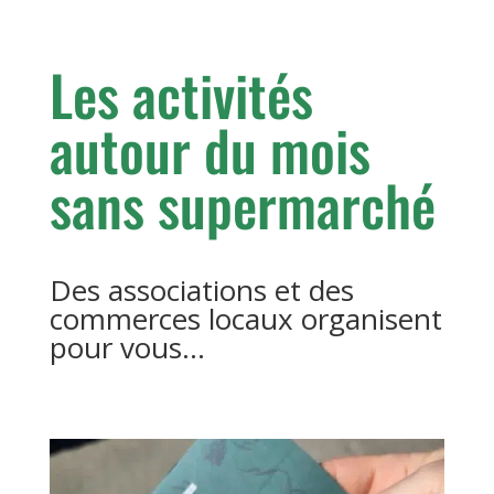
Les activités
autour du mois
sans supermarché
Des associations et des
commerces locaux organisent
pour vous...