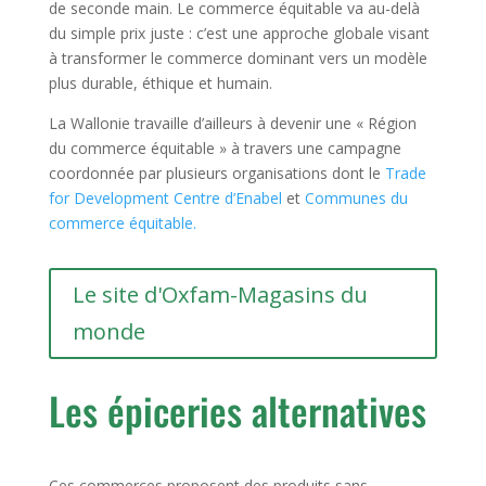
de seconde main. Le commerce équitable va au-delà
du simple prix juste : c’est une approche globale visant
à transformer le commerce dominant vers un modèle
plus durable, éthique et humain.
La Wallonie travaille d’ailleurs à devenir une « Région
du commerce équitable » à travers une campagne
coordonnée par plusieurs organisations dont le
Trade
for Development Centre d’Enabel
et
Communes du
commerce équitable.
Le site d'Oxfam-Magasins du
monde
Les épiceries alternatives
Ces commerces proposent des produits sans