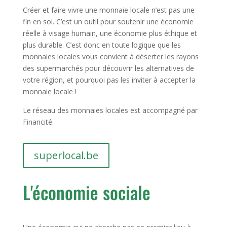
Créer et faire vivre une monnaie locale n’est pas une
fin en soi. C’est un outil pour soutenir une économie
réelle à visage humain, une économie plus éthique et
plus durable. C’est donc en toute logique que les
monnaies locales vous convient à déserter les rayons
des supermarchés pour découvrir les alternatives de
votre région, et pourquoi pas les inviter à accepter la
monnaie locale !
Le réseau des monnaies locales est accompagné par
Financité.
superlocal.be
L'économie sociale