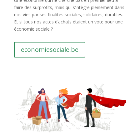
Une économie qui ne cherche pas en premier lieu à
faire des surprofits, mais qui s’intègre pleinement dans
nos vies par ses finalités sociales, solidaires, durables.
Et si tous nos actes d’achats étaient un vote pour une
économie sociale ?
economiesociale.be