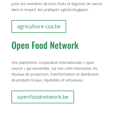
pour ses membres de bons fruits et légumes de saison
dans le respect des pratiques agroécologiques.
agriculture-csa.be
Open Food Network
Une plateforme coopérative internationale « open
source » qui rassemble, sur une carte interactive, les
réseaux de production, transformation et distribution
de produits locaux, équitables et artisanaux.
openfoodnetwork.be