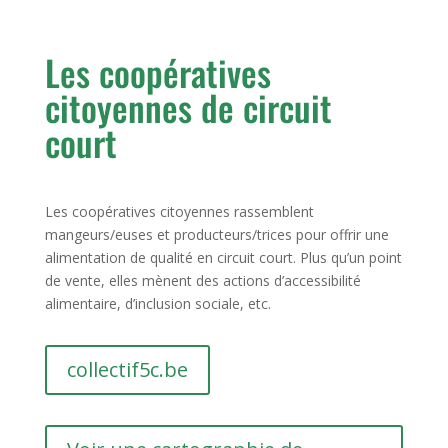
Les coopératives
citoyennes de circuit
court
Les coopératives citoyennes rassemblent
mangeurs/euses et producteurs/trices pour offrir une
alimentation de qualité en circuit court. Plus qu’un point
de vente, elles mènent des actions d’accessibilité
alimentaire, d’inclusion sociale, etc.
collectif5c.be