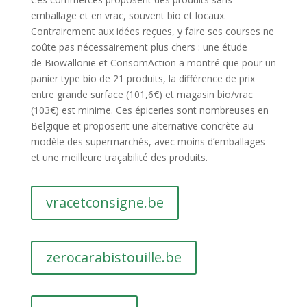
emballage et en vrac, souvent bio et locaux.
Contrairement aux idées reçues, y faire ses courses ne
coûte pas nécessairement plus chers : une étude
de
Biowallonie
et
ConsomAction
a montré que pour un
panier type bio de 21 produits, la différence de prix
entre grande surface (101,6€) et magasin bio/vrac
(103€) est minime.
Ces épiceries sont nombreuses en
Belgique et proposent une alternative concrète au
modèle des supermarchés, avec moins d’emballages
et une meilleure traçabilité des produits.
vracetconsigne.be
zerocarabistouille.be