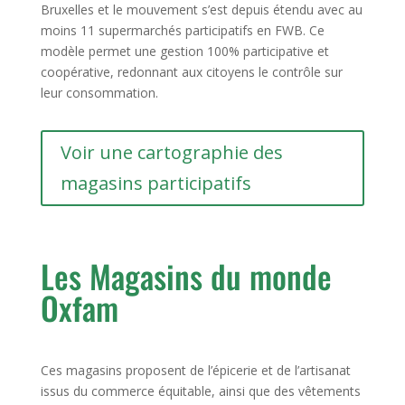
Bruxelles et le mouvement s’est depuis étendu avec au
moins 11 supermarchés participatifs en FWB. Ce
modèle permet une gestion 100% participative et
coopérative, redonnant aux citoyens le contrôle sur
leur consommation.
Voir une cartographie des
magasins participatifs
Les Magasins du monde
Oxfam
Ces magasins proposent de l’épicerie et de l’artisanat
issus du commerce équitable, ainsi que des vêtements