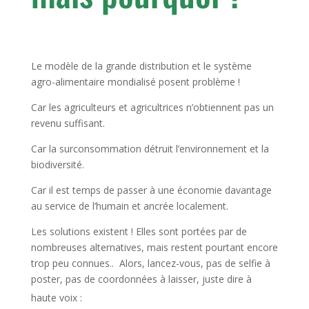
Le modèle de la grande distribution et le système
agro-alimentaire mondialisé posent problème !
Car les agriculteurs et agricultrices n’obtiennent pas un
revenu suffisant.
Car la surconsommation détruit l’environnement et la
biodiversité.
Car il est temps de passer à une économie davantage
au service de l’humain et ancrée localement.
Les solutions existent !
Elles sont portées par de
nombreuses alternatives, mais restent pourtant encore
trop peu connues.
.
Alors, lancez-vous, pas de selfie à
poster, pas de coordonnées à laisser, juste dire à
haute voix :