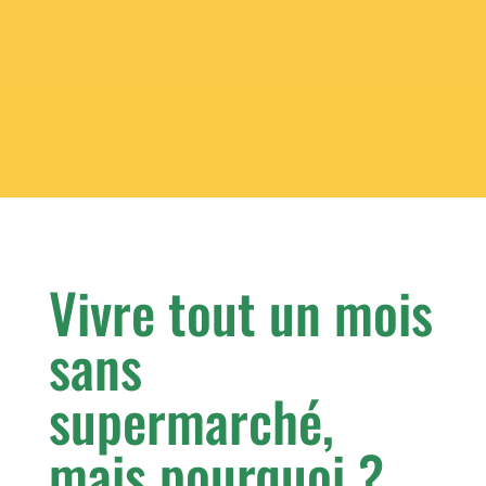
Vivre tout un mois
sans
supermarché,
mais pourquoi ?