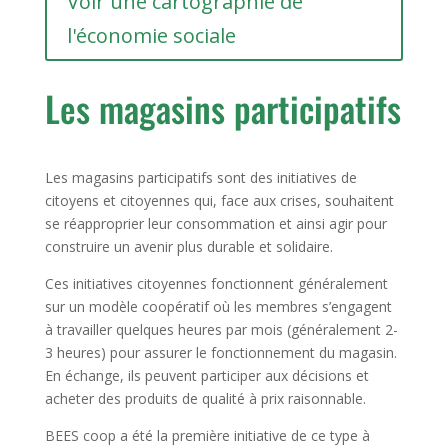
Voir une cartographie de
l'économie sociale
Les magasins participatifs
Les magasins participatifs sont des initiatives de
citoyens et citoyennes qui, face aux crises, souhaitent
se réapproprier leur consommation et ainsi agir pour
construire un avenir plus durable et solidaire.
Ces initiatives citoyennes fonctionnent généralement
sur un modèle coopératif où les membres s’engagent
à travailler quelques heures par mois (généralement 2-
3 heures) pour assurer le fonctionnement du magasin.
En échange, ils peuvent participer aux décisions et
acheter des produits de qualité à prix raisonnable.
BEES coop a été la première initiative de ce type à