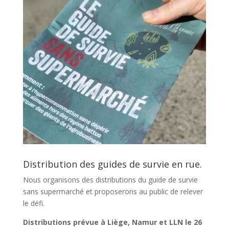
Distribution des guides de survie en rue.
Nous organisons des distributions du guide de survie
sans supermarché et proposerons au public de relever
le défi.
Distributions prévue à Liège, Namur et LLN le 26