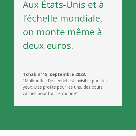
Aux États-Unis et à
l’échelle mondiale,
on monte même à
deux euros
.
Tchak n°15, septembre 2023.
"Malbouffe : l'essentiel est invisible pour les
yeux. Des profits pour les uns, des couts
cachés pour tout le monde".